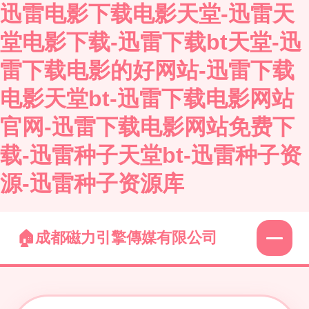
迅雷电影下载电影天堂-迅雷天
堂电影下载-迅雷下载bt天堂-迅
雷下载电影的好网站-迅雷下载
电影天堂bt-迅雷下载电影网站
官网-迅雷下载电影网站免费下
载-迅雷种子天堂bt-迅雷种子资
源-迅雷种子资源库
成都磁力引擎傳媒有限公司