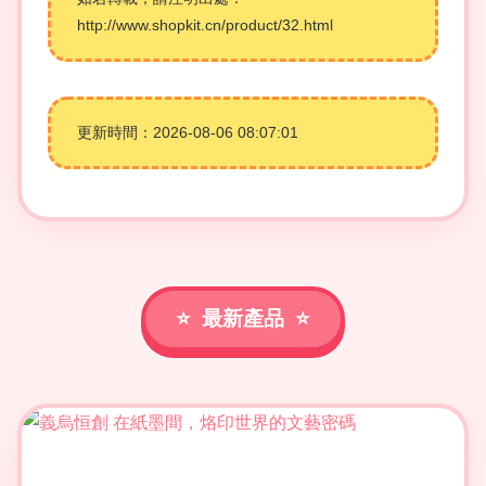
http://www.shopkit.cn/product/32.html
更新時間：2026-08-06 08:07:01
最新產品